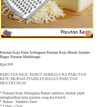
Parutan Keju Parut Serbaguna Parutan Keju Murah Stainles
Bagus Parutan Multifungsi
Rp
4.999
PARUTAN KEJU PARUT SERBAGUNA PARUTAN
KEJU MURAH STAINLES BAGUS PARUTAN
MULTIFUNGSI
* Parutan Keju Serbaguna Bahan stainless, bentuk pipih
menghasilkan keju parutan yang kecil-kecil.
* Bahan : Stainless Steel
* Lebar -+5cm