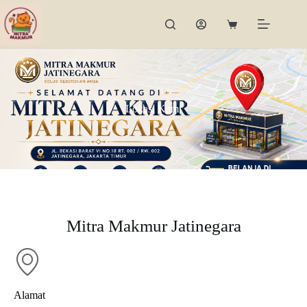
Lokasi Kami
Mitra Makmur Jatinegara
Alamat