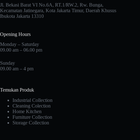
Jl. Bekasi Barat VI No.6A, RT.1/RW.2, Rw. Bunga,
Kecamatan Jatinegara, Kota Jakarta Timur, Daerah Khusus
Ibukota Jakarta 13310
Opening Hours
Monday – Saturday
09.00 am – 06.00 pm
Sunday
09.00 am – 4 pm
Temukan Produk
Industrial Collection
Cleaning Colection
Home Kitchen
Furniture Collection
Storage Collection