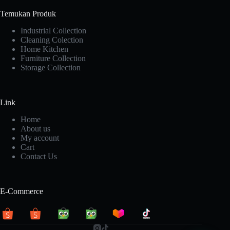
Temukan Produk
Industrial Collection
Cleaning Colection
Home Kitchen
Furniture Collection
Storage Collection
Link
Home
About us
My account
Cart
Contact Us
E-Commerce