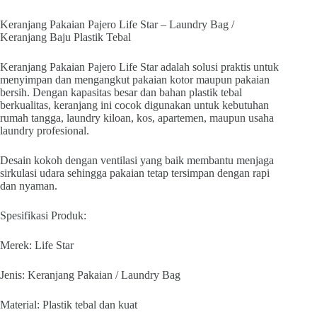
Keranjang Pakaian Pajero Life Star – Laundry Bag /
Keranjang Baju Plastik Tebal
Keranjang Pakaian Pajero Life Star adalah solusi praktis untuk
menyimpan dan mengangkut pakaian kotor maupun pakaian
bersih. Dengan kapasitas besar dan bahan plastik tebal
berkualitas, keranjang ini cocok digunakan untuk kebutuhan
rumah tangga, laundry kiloan, kos, apartemen, maupun usaha
laundry profesional.
Desain kokoh dengan ventilasi yang baik membantu menjaga
sirkulasi udara sehingga pakaian tetap tersimpan dengan rapi
dan nyaman.
Spesifikasi Produk:
Merek: Life Star
Jenis: Keranjang Pakaian / Laundry Bag
Material: Plastik tebal dan kuat