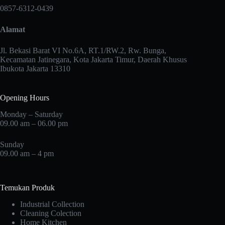
0857-6312-0439
Alamat
Jl. Bekasi Barat VI No.6A, RT.1/RW.2, Rw. Bunga,
Kecamatan Jatinegara, Kota Jakarta Timur, Daerah Khusus
Ibukota Jakarta 13310
Opening Hours
Monday – Saturday
09.00 am – 06.00 pm
Sunday
09.00 am – 4 pm
Temukan Produk
Industrial Collection
Cleaning Colection
Home Kitchen