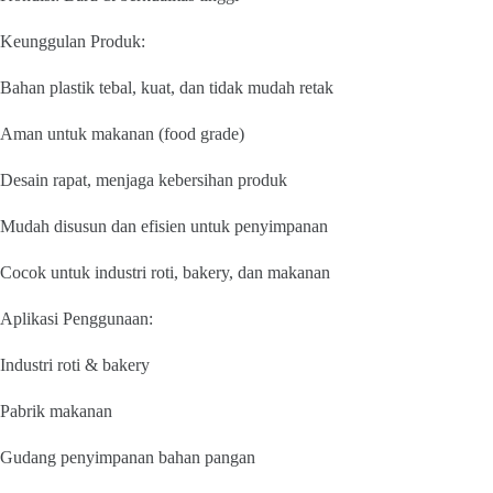
Keunggulan Produk:
Bahan plastik tebal, kuat, dan tidak mudah retak
Aman untuk makanan (food grade)
Desain rapat, menjaga kebersihan produk
Mudah disusun dan efisien untuk penyimpanan
Cocok untuk industri roti, bakery, dan makanan
Aplikasi Penggunaan:
Industri roti & bakery
Pabrik makanan
Gudang penyimpanan bahan pangan