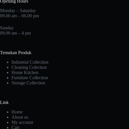
Opening Hours
Monday – Saturday
09.00 am – 06.00 pm
Sunday
09.00 am – 4 pm
Temukan Produk
Industrial Collection
Cleaning Colection
Home Kitchen
Furniture Collection
Storage Collection
Link
Home
About us
My account
Cart